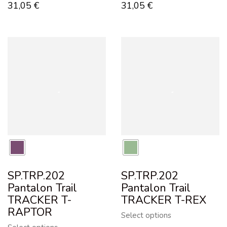
31,05
€
31,05
€
SP.TRP.202
SP.TRP.202
Pantalon Trail
Pantalon Trail
TRACKER T-
TRACKER T-REX
RAPTOR
Select options