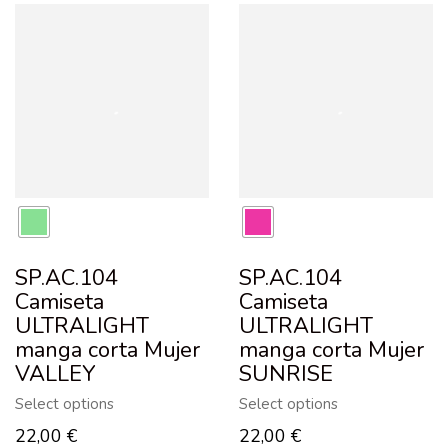
SP.AC.104
SP.AC.104
Camiseta
Camiseta
ULTRALIGHT
ULTRALIGHT
manga corta Mujer
manga corta Mujer
VALLEY
SUNRISE
Select options
Select options
22,00
€
22,00
€