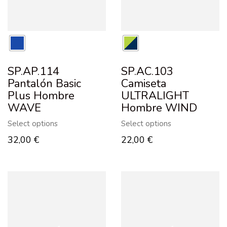
SP.AP.114
SP.AC.103
Pantalón Basic
Camiseta
Plus Hombre
ULTRALIGHT
WAVE
Hombre WIND
Select options
Select options
32,00
€
22,00
€