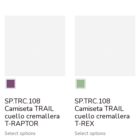
SP.TRC.108
SP.TRC.108
Camiseta TRAIL
Camiseta TRAIL
cuello cremallera
cuello cremallera
T-RAPTOR
T-REX
Select options
Select options