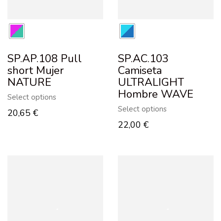
SP.AP.108 Pull
SP.AC.103
short Mujer
Camiseta
NATURE
ULTRALIGHT
Hombre WAVE
Select options
Select options
20,65
€
22,00
€