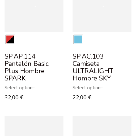
SP.AP.114
SP.AC.103
Pantalón Basic
Camiseta
Plus Hombre
ULTRALIGHT
SPARK
Hombre SKY
Select options
Select options
32,00
€
22,00
€