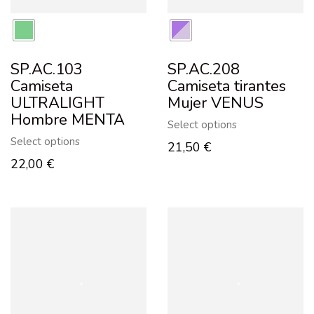
SP.AC.103
SP.AC.208
Camiseta
Camiseta tirantes
ULTRALIGHT
Mujer VENUS
Hombre MENTA
Select options
Select options
21,50
€
22,00
€