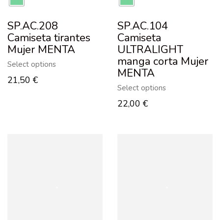
SP.AC.208
SP.AC.104
Camiseta tirantes
Camiseta
Mujer MENTA
ULTRALIGHT
manga corta Mujer
Select options
MENTA
21,50
€
Select options
22,00
€