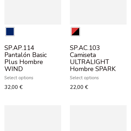
SP.AP.114
SP.AC.103
Pantalón Basic
Camiseta
Plus Hombre
ULTRALIGHT
WIND
Hombre SPARK
Select options
Select options
32,00
€
22,00
€