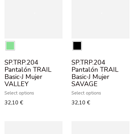
SP.TRP.204
SP.TRP.204
Pantalón TRAIL
Pantalón TRAIL
Basic-J Mujer
Basic-J Mujer
VALLEY
SAVAGE
Select options
Select options
32,10
€
32,10
€