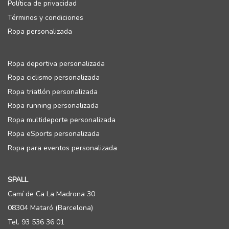
Política de privacidad
Términos y condiciones
Ropa personalizada
Ropa deportiva personalizada
Ropa ciclismo personalizada
Ropa triatlón personalizada
Ropa running personalizada
Ropa multideporte personalizada
Ropa eSports personalizada
Ropa para eventos personalizada
SPALL
Camí de Ca La Madrona 30
08304 Mataró (Barcelona)
Tel. 93 536 36 01