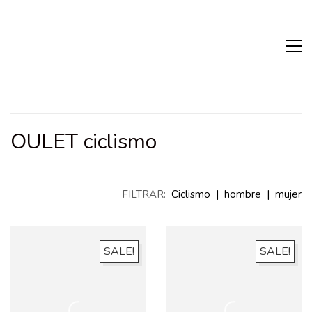
OULET ciclismo
FILTRAR:
Ciclismo
|
hombre
|
mujer
SALE!
SALE!