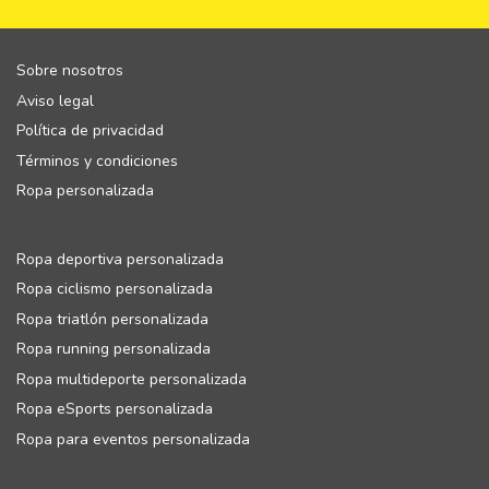
Sobre nosotros
Aviso legal
Política de privacidad
Términos y condiciones
Ropa personalizada
Ropa deportiva personalizada
Ropa ciclismo personalizada
Ropa triatlón personalizada
Ropa running personalizada
Ropa multideporte personalizada
Ropa eSports personalizada
Ropa para eventos personalizada