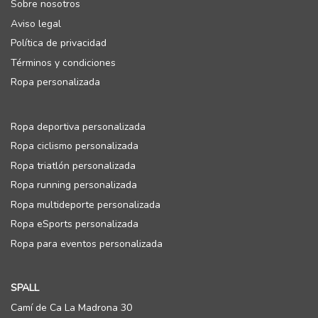
Sobre nosotros
Aviso legal
Política de privacidad
Términos y condiciones
Ropa personalizada
Ropa deportiva personalizada
Ropa ciclismo personalizada
Ropa triatlón personalizada
Ropa running personalizada
Ropa multideporte personalizada
Ropa eSports personalizada
Ropa para eventos personalizada
SPALL
Camí de Ca La Madrona 30