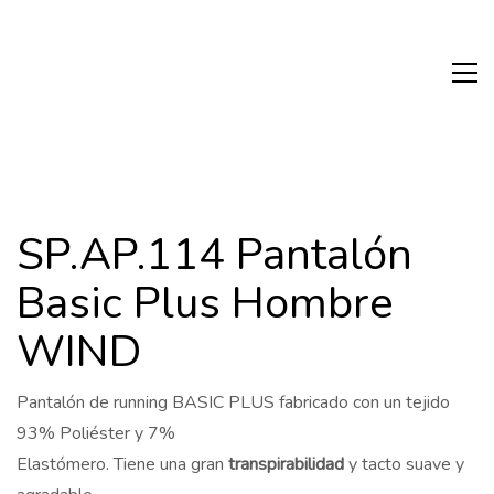
SP.AP.114 Pantalón
Basic Plus Hombre
WIND
Pantalón de running BASIC PLUS fabricado con un tejido
93% Poliéster y 7%
Elastómero. Tiene una gran
transpirabilidad
y tacto suave y