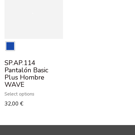
SP.AP.114
Pantalón Basic
Plus Hombre
WAVE
Select options
32,00
€