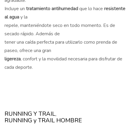
agradable.
Incluye un
tratamiento antihumedad
que lo hace
resistente
al agua
y la
repele, manteniéndote seco en todo momento. Es de
secado rápido. Además de
tener una caída perfecta para utilizarlo como prenda de
paseo, ofrece una gran
ligereza
, confort y la movilidad necesaria para disfrutar de
cada deporte.
RUNNING Y TRAIL
,
RUNNING y TRAIL HOMBRE