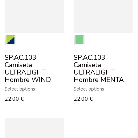
SP.AC.103
SP.AC.103
Camiseta
Camiseta
ULTRALIGHT
ULTRALIGHT
Hombre WIND
Hombre MENTA
Select options
Select options
22,00
€
22,00
€