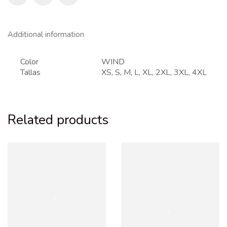
Additional information
Color
WIND
Tallas
XS, S, M, L, XL, 2XL, 3XL, 4XL
Related products