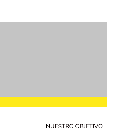
NUESTRO OBJETIVO