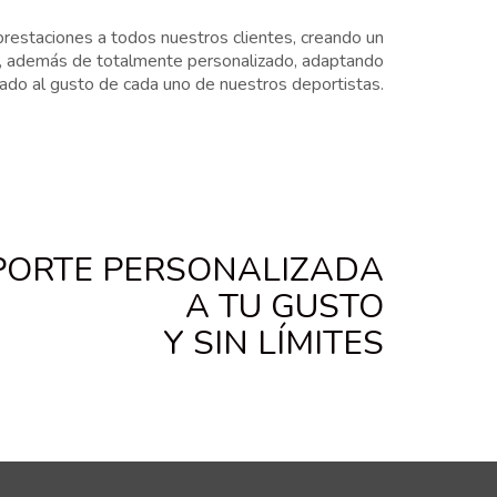
prestaciones a todos nuestros clientes, creando un
a, además de totalmente personalizado, adaptando
ado al gusto de cada uno de nuestros deportistas.
PORTE PERSONALIZADA
A TU GUSTO
Y SIN LÍMITES