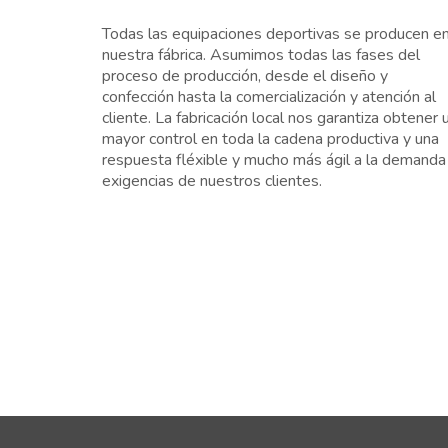
Todas las equipaciones deportivas se producen e
nuestra fábrica. Asumimos todas las fases del
proceso de producción, desde el diseño y
confección hasta la comercialización y atención al
cliente. La fabricación local nos garantiza obtener 
mayor control en toda la cadena productiva y una
respuesta fléxible y mucho más ágil a la demanda
exigencias de nuestros clientes.