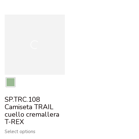
SP.TRC.108
Camiseta TRAIL
cuello cremallera
T-REX
Select options