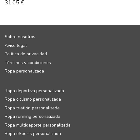
31,05
€
Sobre nosotros
Aviso legal
Política de privacidad
Términos y condiciones
Ropa personalizada
Ropa deportiva personalizada
Ropa ciclismo personalizada
Ropa triatlón personalizada
Ropa running personalizada
Ropa multideporte personalizada
Ropa eSports personalizada