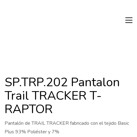
SP.TRP.202 Pantalon
Trail TRACKER T-
RAPTOR
Pantalón de TRAIL TRACKER fabricado con el tejido Basic
Plus 93% Poliéster y 7%