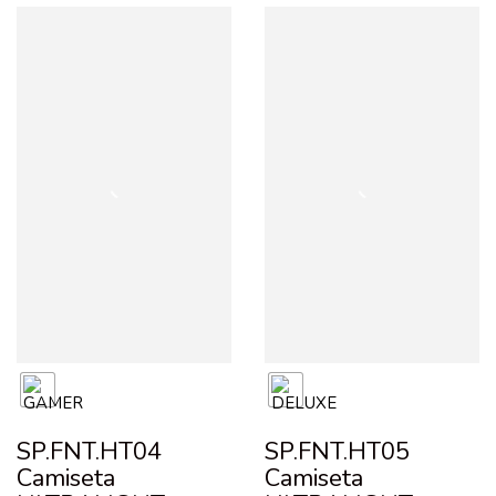
SP.FNT.HT04
SP.FNT.HT05
Camiseta
Camiseta