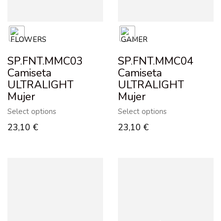
SP.FNT.MMC03
SP.FNT.MMC04
Camiseta
Camiseta
ULTRALIGHT
ULTRALIGHT
Mujer
Mujer
Select options
Select options
23,10
€
23,10
€