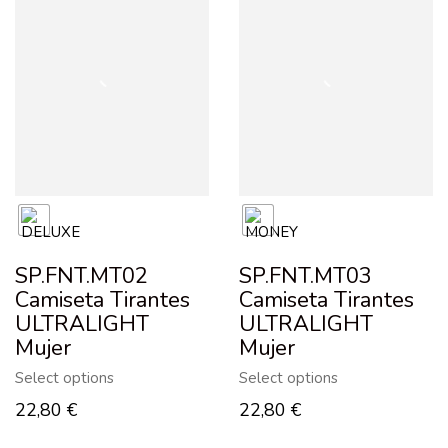
SP.FNT.MT02
SP.FNT.MT03
Camiseta Tirantes
Camiseta Tirantes
ULTRALIGHT
ULTRALIGHT
Mujer
Mujer
Select options
Select options
22,80
€
22,80
€