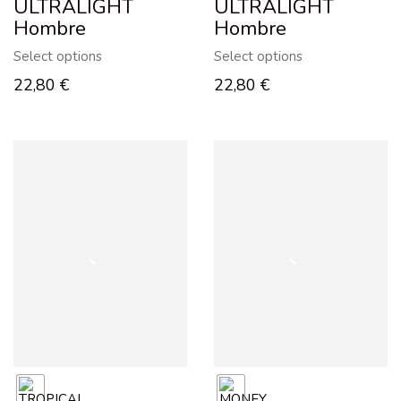
ULTRALIGHT
ULTRALIGHT
Hombre
Hombre
Select options
Select options
22,80
€
22,80
€