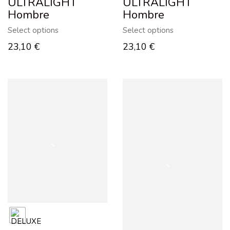
ULTRALIGHT
ULTRALIGHT
Hombre
Hombre
Select options
Select options
23,10
€
23,10
€