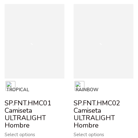
SP.FNT.HMC01
SP.FNT.HMC02
Camiseta
Camiseta
ULTRALIGHT
ULTRALIGHT
Hombre
Hombre
Select options
Select options