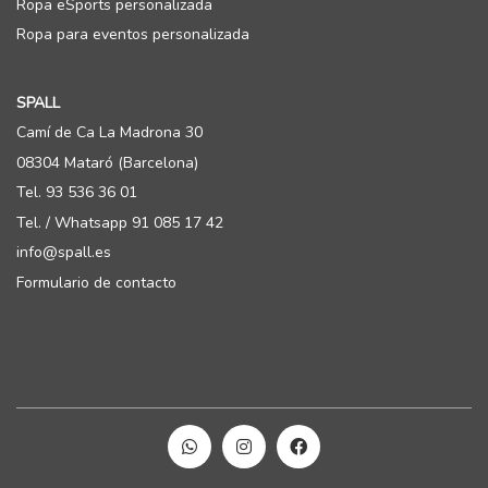
Ropa eSports personalizada
Ropa para eventos personalizada
SPALL
Camí de Ca La Madrona 30
08304 Mataró (Barcelona)
Tel. 93 536 36 01
Tel. / Whatsapp 91 085 17 42
info@spall.es
Formulario de contacto