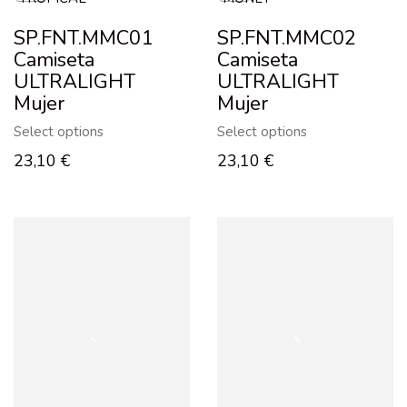
SP.FNT.MMC01
SP.FNT.MMC02
Camiseta
Camiseta
ULTRALIGHT
ULTRALIGHT
Mujer
Mujer
Select options
Select options
23,10
€
23,10
€