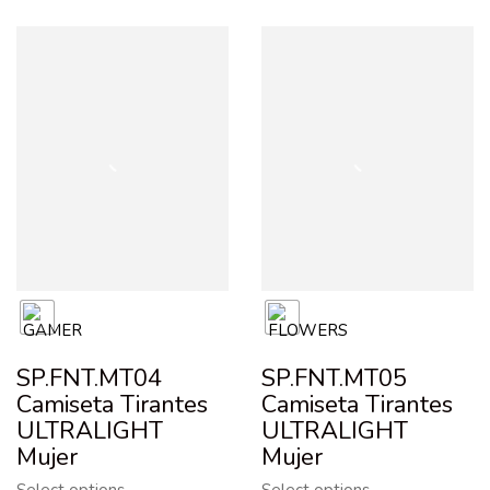
SP.FNT.MT04
SP.FNT.MT05
Camiseta Tirantes
Camiseta Tirantes
ULTRALIGHT
ULTRALIGHT
Mujer
Mujer