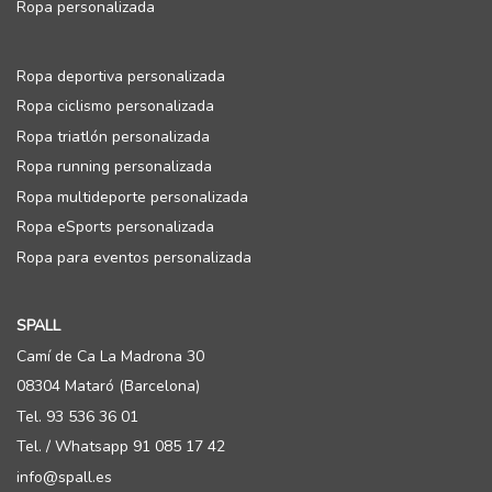
Ropa personalizada
Ropa deportiva personalizada
Ropa ciclismo personalizada
Ropa triatlón personalizada
Ropa running personalizada
Ropa multideporte personalizada
Ropa eSports personalizada
Ropa para eventos personalizada
SPALL
Camí de Ca La Madrona 30
08304 Mataró (Barcelona)
Tel. 93 536 36 01
Tel. / Whatsapp 91 085 17 42
info@spall.es