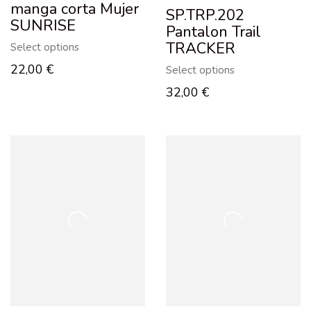
manga corta Mujer
SP.TRP.202
SUNRISE
Pantalon Trail
TRACKER
Select options
22,00
€
Select options
32,00
€