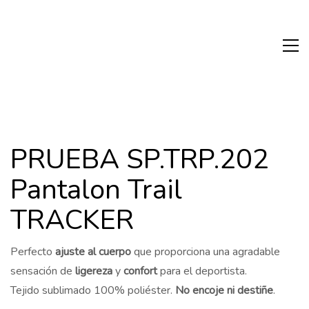
PRUEBA SP.TRP.202
Pantalon Trail
TRACKER
Perfecto
ajuste al cuerpo
que proporciona una agradable
sensación de
ligereza
y
confort
para el deportista.
Tejido sublimado 100% poliéster.
No encoje ni destiñe
.