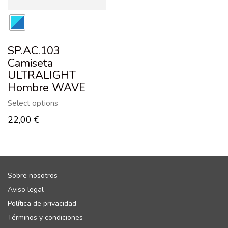
SP.AC.103
Camiseta
ULTRALIGHT
Hombre WAVE
Select options
22,00
€
Sobre nosotros
Aviso legal
Política de privacidad
Términos y condiciones