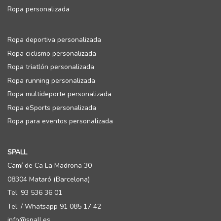
Ropa personalizada
Ropa deportiva personalizada
Ropa ciclismo personalizada
Ropa triatlón personalizada
Ropa running personalizada
Ropa multideporte personalizada
Ropa eSports personalizada
Ropa para eventos personalizada
SPALL
Camí de Ca La Madrona 30
08304 Mataró (Barcelona)
Tel. 93 536 36 01
Tel. / Whatsapp 91 085 17 42
info@spall.es