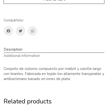
Compártelo:
Description
Additional information
Conjunto de ciclismo compuesto por maillot y culotte largo
con tirantes. Fabricada en tejido Ion altamente transpirable y
antibacteriano basado en iones de plata.
Related products