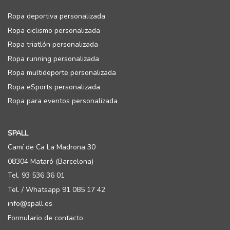
Ropa deportiva personalizada
Ropa ciclismo personalizada
Ropa triatlón personalizada
Ropa running personalizada
Ropa multideporte personalizada
Ropa eSports personalizada
Ropa para eventos personalizada
SPALL
Camí de Ca La Madrona 30
08304 Mataró (Barcelona)
Tel. 93 536 36 01
Tel. / Whatsapp 91 085 17 42
info@spall.es
Formulario de contacto