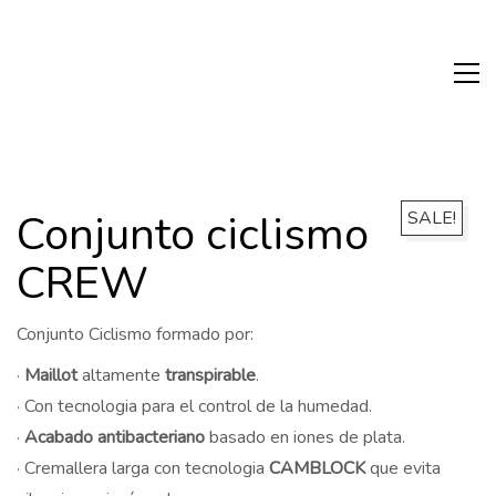
Conjunto ciclismo
SALE!
CREW
Conjunto Ciclismo formado por:
·
Maillot
altamente
transpirable
.
· Con tecnologia para el control de la humedad.
·
Acabado antibacteriano
basado en iones de plata.
· Cremallera larga con tecnologia
CAMBLOCK
que evita