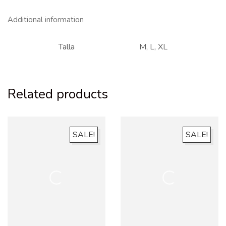
Additional information
Talla
M, L, XL
Related products
SALE!
SALE!