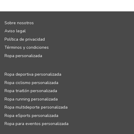
Sobre nosotros
Aviso legal
Política de privacidad
Términos y condiciones
Ropa personalizada
Ropa deportiva personalizada
Ropa ciclismo personalizada
Ropa triatlón personalizada
Ropa running personalizada
Ropa multideporte personalizada
Ropa eSports personalizada
Ropa para eventos personalizada