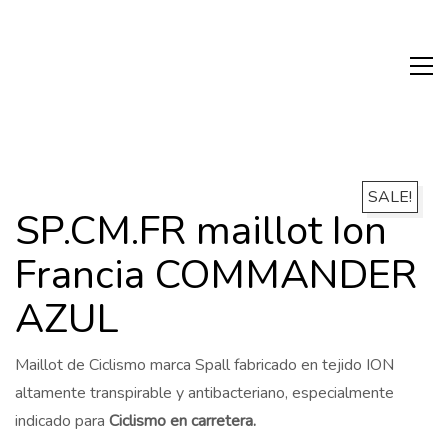
SALE!
SP.CM.FR maillot Ion
Francia COMMANDER
AZUL
Maillot de Ciclismo marca Spall fabricado en tejido ION
altamente transpirable y antibacteriano, especialmente
indicado para
Ciclismo en carretera.