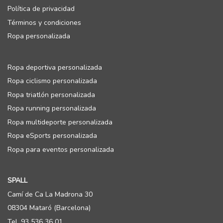
Política de privacidad
Términos y condiciones
Ropa personalizada
Ropa deportiva personalizada
Ropa ciclismo personalizada
Ropa triatlón personalizada
Ropa running personalizada
Ropa multideporte personalizada
Ropa eSports personalizada
Ropa para eventos personalizada
SPALL
Camí de Ca La Madrona 30
08304 Mataró (Barcelona)
Tel. 93 536 36 01