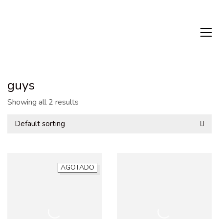
guys
Showing all 2 results
Default sorting
AGOTADO