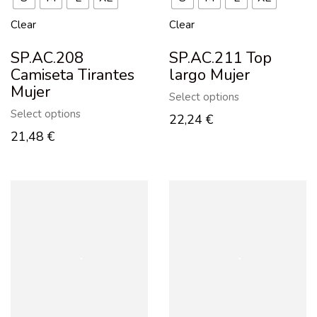
Clear
Clear
SP.AC.208
SP.AC.211 Top
Camiseta Tirantes
largo Mujer
Mujer
Select options
Select options
22,24
€
21,48
€