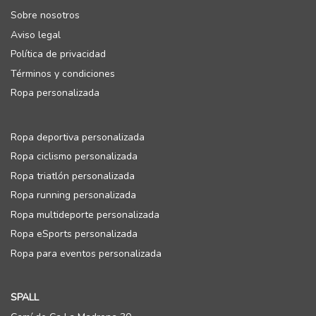
Sobre nosotros
Aviso legal
Política de privacidad
Términos y condiciones
Ropa personalizada
Ropa deportiva personalizada
Ropa ciclismo personalizada
Ropa triatlón personalizada
Ropa running personalizada
Ropa multideporte personalizada
Ropa eSports personalizada
Ropa para eventos personalizada
SPALL