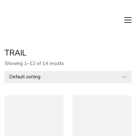
TRAIL
Showing 1–12 of 14 results
Default sorting