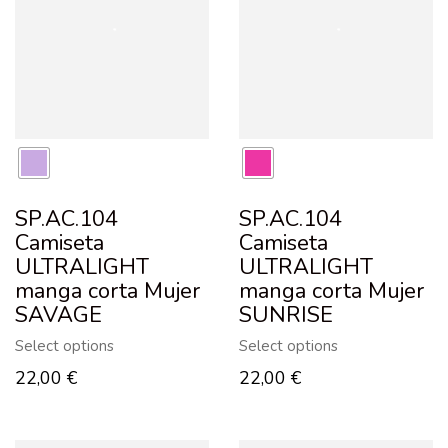
SP.AC.104
SP.AC.104
Camiseta
Camiseta
ULTRALIGHT
ULTRALIGHT
manga corta Mujer
manga corta Mujer
SAVAGE
SUNRISE
Select options
Select options
22,00
€
22,00
€