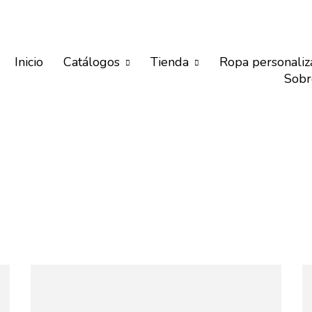
Inicio
Catálogos
Tienda
Ropa personaliz
Sobr