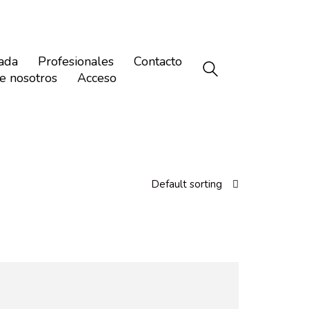
ada
Profesionales
Contacto
e nosotros
Acceso
Default sorting