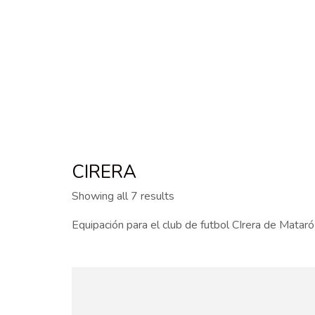
CIRERA
Showing all 7 results
Equipación para el club de futbol CIrera de Mataró