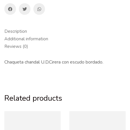
Description
Additional information
Reviews (0)
Chaqueta chandal U.D.Cirera con escudo bordado.
Related products