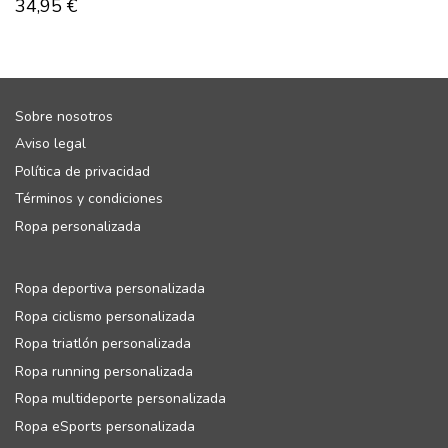
34,95
€
Sobre nosotros
Aviso legal
Política de privacidad
Términos y condiciones
Ropa personalizada
Ropa deportiva personalizada
Ropa ciclismo personalizada
Ropa triatlón personalizada
Ropa running personalizada
Ropa multideporte personalizada
Ropa eSports personalizada