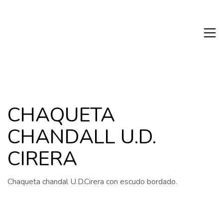
CHAQUETA
CHANDALL U.D.
CIRERA
Chaqueta chandal U.D.Cirera con escudo bordado.