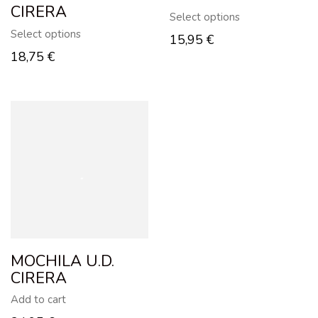
CIRERA
Select options
Select options
15,95
€
18,75
€
MOCHILA U.D.
CIRERA
Add to cart