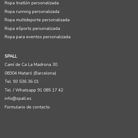
Ropa triatlón personalizada
Ropa running personalizada
Ropa multideporte personalizada
Ropa eSports personalizada
Ropa para eventos personalizada
SPALL
Camí de Ca La Madrona 30
08304 Mataró (Barcelona)
Tel. 93 536 36 01
Tel. / Whatsapp 91 085 17 42
info@spall.es
Formulario de contacto