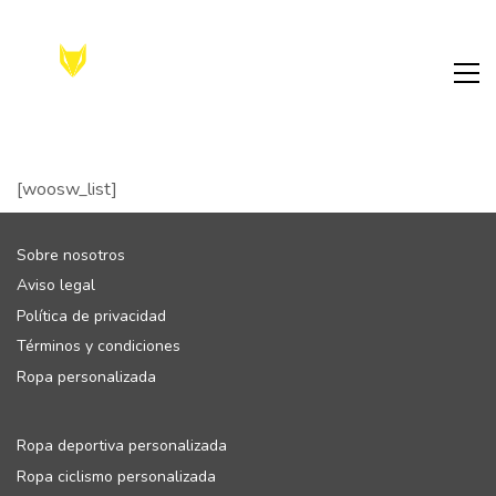
[woosw_list]
Sobre nosotros
Aviso legal
Política de privacidad
Términos y condiciones
Ropa personalizada
Ropa deportiva personalizada
Ropa ciclismo personalizada