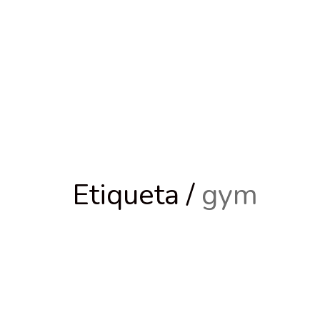
Etiqueta /
gym