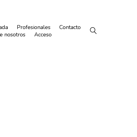
ada
Profesionales
Contacto
e nosotros
Acceso