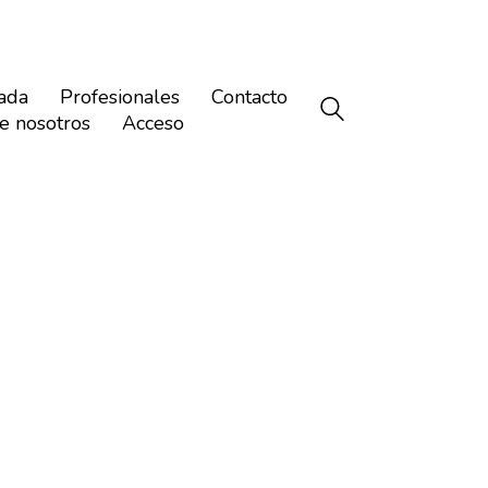
ada
Profesionales
Contacto
e nosotros
Acceso