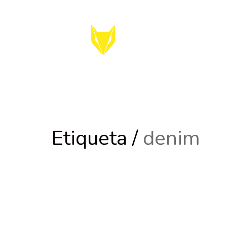
Etiqueta /
denim