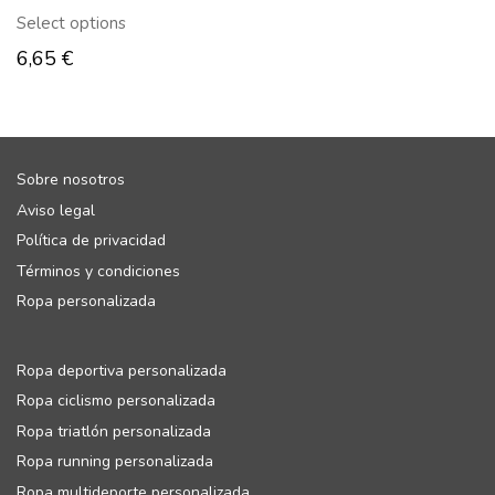
Select options
6,65
€
Sobre nosotros
Aviso legal
Política de privacidad
Términos y condiciones
Ropa personalizada
Ropa deportiva personalizada
Ropa ciclismo personalizada
Ropa triatlón personalizada
Ropa running personalizada
Ropa multideporte personalizada