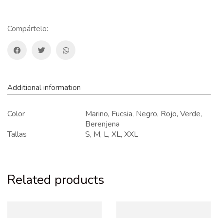
Compártelo:
Additional information
Color
Marino, Fucsia, Negro, Rojo, Verde,
Berenjena
Tallas
S, M, L, XL, XXL
Related products