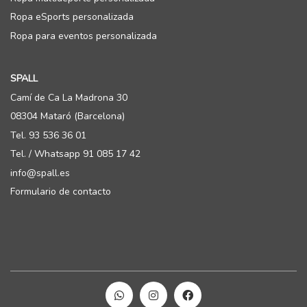
Ropa eSports personalizada
Ropa para eventos personalizada
SPALL
Camí de Ca La Madrona 30
08304 Mataró (Barcelona)
Tel. 93 536 36 01
Tel. / Whatsapp 91 085 17 42
info@spall.es
Formulario de contacto