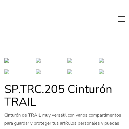
SP.TRC.205 Cinturón
TRAIL
Cinturón de TRAIL muy versátil con varios compartimentos
para guardar y proteger tus artículos personales y puedas