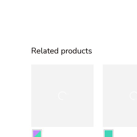
Related products