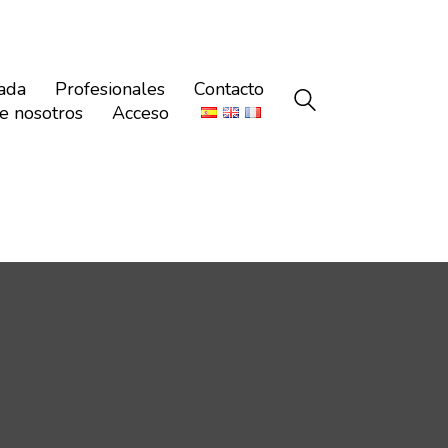
ada
Profesionales
Contacto
e nosotros
Acceso