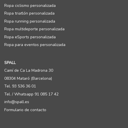
Ropa ciclismo personalizada
Ropa triatlón personalizada
Ropa running personalizada
Ropa multideporte personalizada
Ropa eSports personalizada
Ropa para eventos personalizada
SPALL
Camí de Ca La Madrona 30
08304 Mataró (Barcelona)
Tel. 93 536 36 01
Tel. / Whatsapp 91 085 17 42
info@spall.es
Formulario de contacto