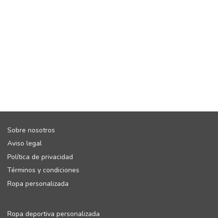
Sobre nosotros
Aviso legal
Política de privacidad
Términos y condiciones
Ropa personalizada
Ropa deportiva personalizada