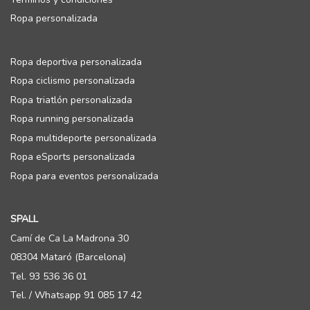
Ropa personalizada
Ropa deportiva personalizada
Ropa ciclismo personalizada
Ropa triatlón personalizada
Ropa running personalizada
Ropa multideporte personalizada
Ropa eSports personalizada
Ropa para eventos personalizada
SPALL
Camí de Ca La Madrona 30
08304 Mataró (Barcelona)
Tel. 93 536 36 01
Tel. / Whatsapp 91 085 17 42