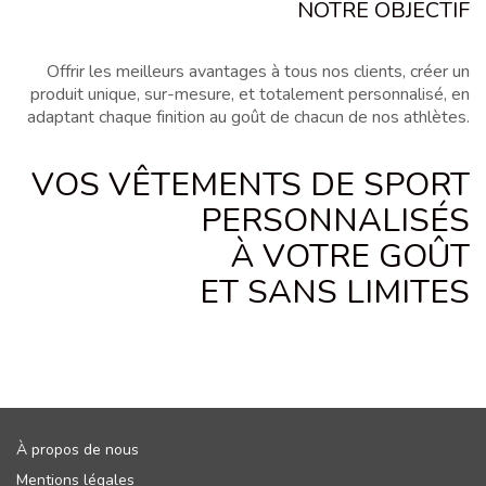
NOTRE OBJECTIF
Offrir les meilleurs avantages à tous nos clients, créer un
produit unique, sur-mesure, et totalement personnalisé, en
adaptant chaque finition au goût de chacun de nos athlètes.
VOS VÊTEMENTS DE SPORT
PERSONNALISÉS
À VOTRE GOÛT
ET SANS LIMITES
À propos de nous
Mentions légales