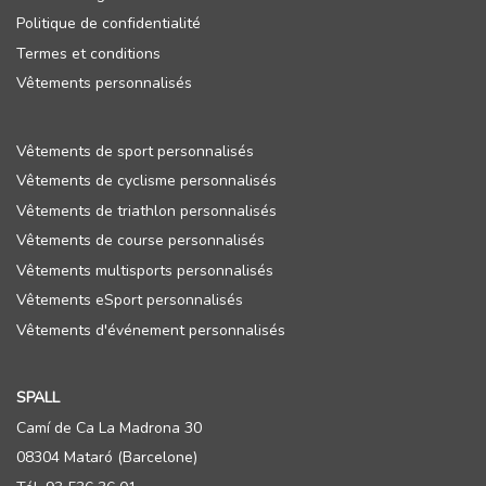
Politique de confidentialité
Termes et conditions
Vêtements personnalisés
Vêtements de sport personnalisés
Vêtements de cyclisme personnalisés
Vêtements de triathlon personnalisés
Vêtements de course personnalisés
Vêtements multisports personnalisés
Vêtements eSport personnalisés
Vêtements d'événement personnalisés
SPALL
Camí de Ca La Madrona 30
08304 Mataró (Barcelone)