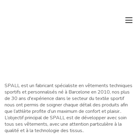
SPALL est un fabricant spécialiste en vêtements techniques
sportifs et personnalisés né à Barcelone en 2010, nos plus
de 30 ans d'expérience dans le secteur du textile sportif
nous ont permis de soigner chaque détail des produits afin
que l’athlète profite d’un maximum de confort et plaisir..
L’objectif principal de SPALL est de développer avec soin
tous ses vêtements, avec une attention particulière à la
qualité et à la technologie des tissus..