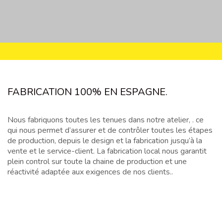
FABRICATION 100% EN ESPAGNE.
Nous fabriquons toutes les tenues dans notre atelier, . ce
qui nous permet d’assurer et de contrôler toutes les étapes
de production, depuis le design et la fabrication jusqu’à la
vente et le service-client. La fabrication local nous garantit
plein control sur toute la chaine de production et une
réactivité adaptée aux exigences de nos clients..