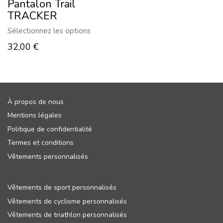
Pantalon Trail
TRACKER
Sélectionnez les options
32,00
€
À propos de nous
Mentions légales
Politique de confidentialité
Termes et conditions
Vêtements personnalisés
Vêtements de sport personnalisés
Vêtements de cyclisme personnalisés
Vêtements de triathlon personnalisés