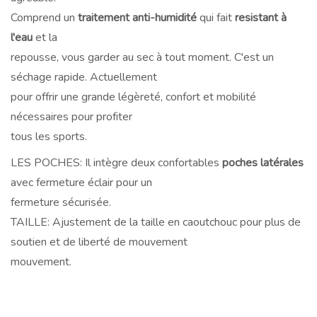
Comprend un
traitement anti-humidité
qui fait
resistant à
l'eau
et la
repousse, vous garder au sec à tout moment. C'est un
séchage rapide. Actuellement
pour offrir une grande légèreté, confort et mobilité
nécessaires pour profiter
tous les sports.
LES POCHES: Il intègre deux confortables
poches latérales
avec fermeture éclair pour un
fermeture sécurisée.
TAILLE: Ajustement de la taille en caoutchouc pour plus de
soutien et de liberté de mouvement
mouvement.