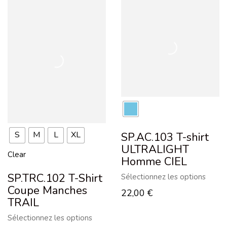
S
M
L
XL
SP.AC.103 T-shirt
ULTRALIGHT
Clear
Homme CIEL
SP.TRC.102 T-Shirt
Sélectionnez les options
Coupe Manches
22,00
€
TRAIL
Sélectionnez les options