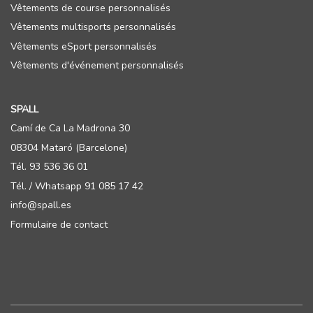
Vêtements de course personnalisés
Vêtements multisports personnalisés
Vêtements eSport personnalisés
Vêtements d'événement personnalisés
SPALL
Camí de Ca La Madrona 30
08304 Mataró (Barcelone)
Tél. 93 536 36 01
Tél. / Whatsapp 91 085 17 42
info@spall.es
Formulaire de contact