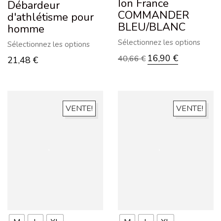
Ion France
Débardeur
COMMANDER
d'athlétisme pour
BLEU/BLANC
homme
Sélectionnez les options
Sélectionnez les options
16,90
€
40,66
€
21,48
€
VENTE!
VENTE!