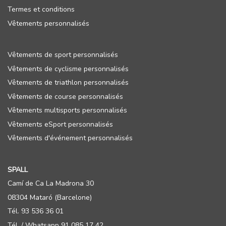
Termes et conditions
Vêtements personnalisés
Vêtements de sport personnalisés
Vêtements de cyclisme personnalisés
Vêtements de triathlon personnalisés
Vêtements de course personnalisés
Vêtements multisports personnalisés
Vêtements eSport personnalisés
Vêtements d'événement personnalisés
SPALL
Camí de Ca La Madrona 30
08304 Mataró (Barcelone)
Tél. 93 536 36 01
Tél. / Whatsapp 91 085 17 42