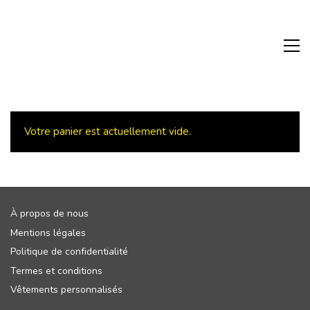
Votre panier est actuellement vide.
À propos de nous
Mentions légales
Politique de confidentialité
Termes et conditions
Vêtements personnalisés