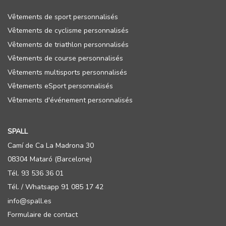
Vêtements de sport personnalisés
Vêtements de cyclisme personnalisés
Vêtements de triathlon personnalisés
Vêtements de course personnalisés
Vêtements multisports personnalisés
Vêtements eSport personnalisés
Vêtements d'événement personnalisés
SPALL
Camí de Ca La Madrona 30
08304 Mataró (Barcelone)
Tél. 93 536 36 01
Tél. / Whatsapp 91 085 17 42
info@spall.es
Formulaire de contact