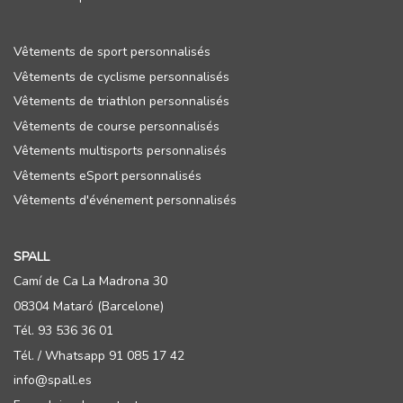
Vêtements de sport personnalisés
Vêtements de cyclisme personnalisés
Vêtements de triathlon personnalisés
Vêtements de course personnalisés
Vêtements multisports personnalisés
Vêtements eSport personnalisés
Vêtements d'événement personnalisés
SPALL
Camí de Ca La Madrona 30
08304 Mataró (Barcelone)
Tél. 93 536 36 01
Tél. / Whatsapp 91 085 17 42
info@spall.es