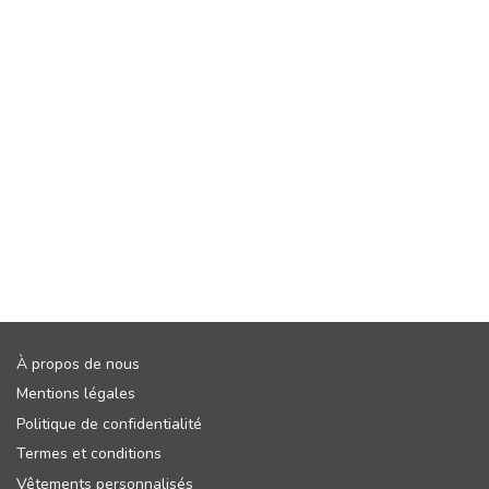
À propos de nous
Mentions légales
Politique de confidentialité
Termes et conditions
Vêtements personnalisés