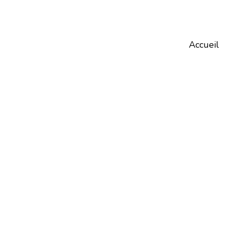
Accueil