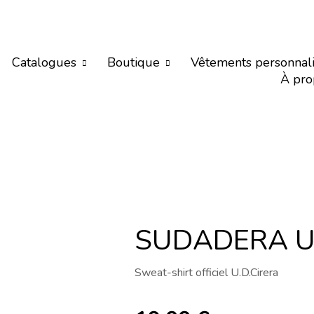
Catalogues
Boutique
Vêtements personnal
À pro
SUDADERA U.
Sweat-shirt officiel U.D.Cirera