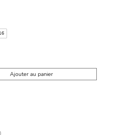
16
Ajouter au panier
)