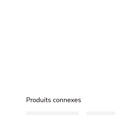
Produits connexes