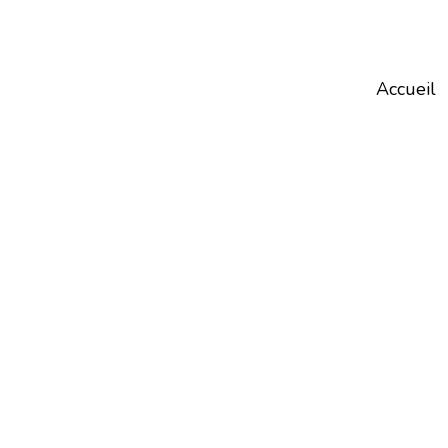
Accueil