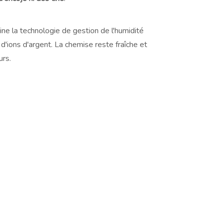
ine la technologie de gestion de l'humidité
d'ions d'argent. La chemise reste fraîche et
urs.