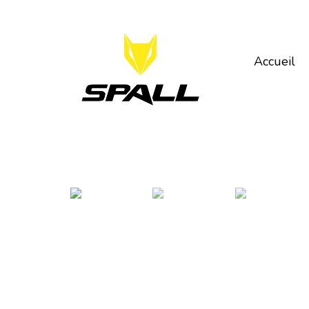
Accueil