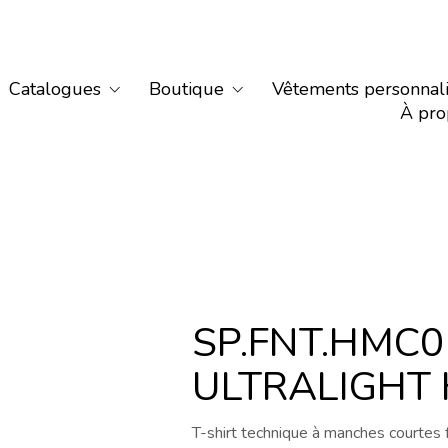
Catalogues
Boutique
Vêtements personnal
À pro
SP.FNT.HMC01
ULTRALIGHT
T-shirt technique à manches courtes 